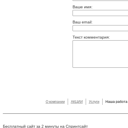
Ваше имя:
Ваш email:
Текст комментария:
О компании
АКЦИИ
Услуги
Наша работа
Бесплатный сайт за 2 минуты на Спринтсайт