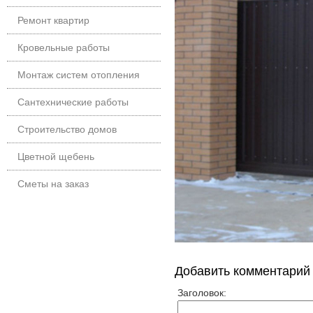
Ремонт квартир
Кровельные работы
Монтаж систем отопления
Сантехнические работы
Строительство домов
Цветной щебень
Сметы на заказ
Добавить комментарий
Заголовок: