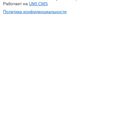
Работает на
UMI.CMS
Политика конфиденциальности