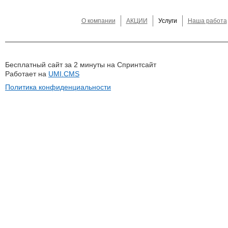
О компании
АКЦИИ
Услуги
Наша работа
Бесплатный сайт за 2 минуты на Спринтсайт
Работает на
UMI.CMS
Политика конфиденциальности