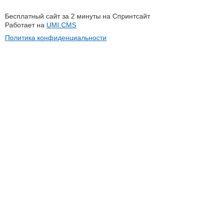
Бесплатный сайт за 2 минуты на Спринтсайт
Работает на
UMI.CMS
Политика конфиденциальности