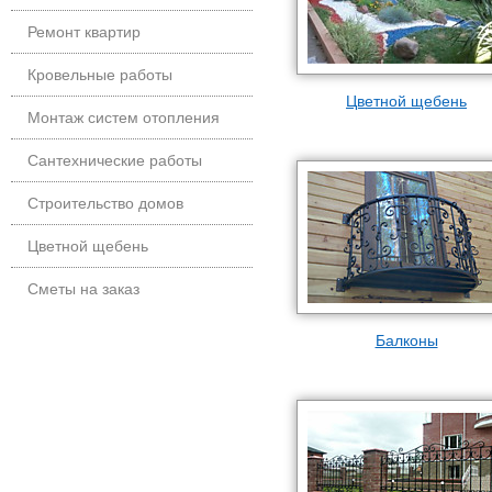
Ремонт квартир
Кровельные работы
Цветной щебень
Монтаж систем отопления
Сантехнические работы
Строительство домов
Цветной щебень
Сметы на заказ
Балконы