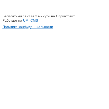
Бесплатный сайт за 2 минуты на Спринтсайт
Работает на
UMI.CMS
Политика конфиденциальности