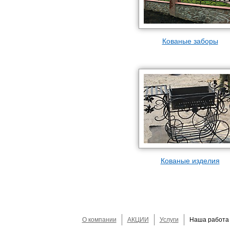
Кованые заборы
Кованые изделия
О компании
АКЦИИ
Услуги
Наша работа