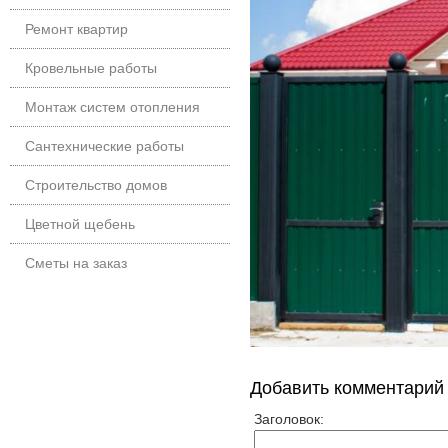
Ремонт квартир
Кровельные работы
Монтаж систем отопления
Сантехнические работы
Строительство домов
Цветной щебень
Сметы на заказ
Добавить комментарий
Заголовок: