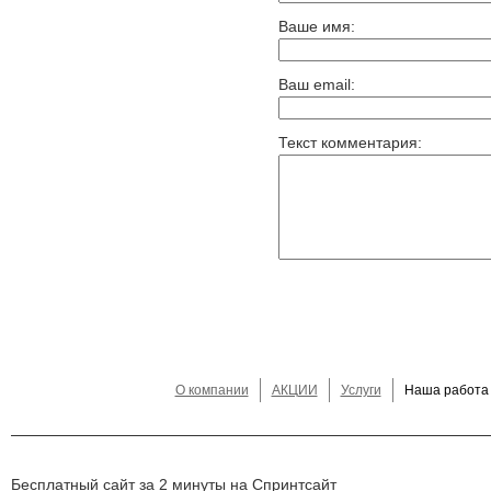
Ваше имя:
Ваш email:
Текст комментария:
О компании
АКЦИИ
Услуги
Наша работа
Бесплатный сайт за 2 минуты на Спринтсайт