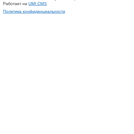
Работает на
UMI.CMS
Политика конфиденциальности