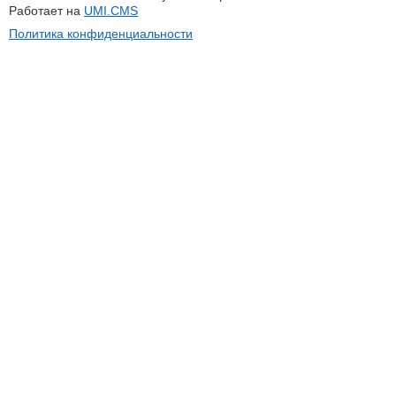
Работает на
UMI.CMS
Политика конфиденциальности