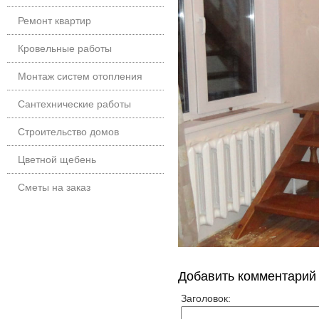
Ремонт квартир
Кровельные работы
Монтаж систем отопления
Сантехнические работы
Строительство домов
Цветной щебень
Сметы на заказ
Добавить комментарий
Заголовок: