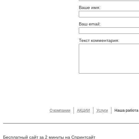
Ваше имя:
Ваш email:
Текст комментария:
О компании
АКЦИИ
Услуги
Наша работа
Бесплатный сайт за 2 минуты на Спринтсайт