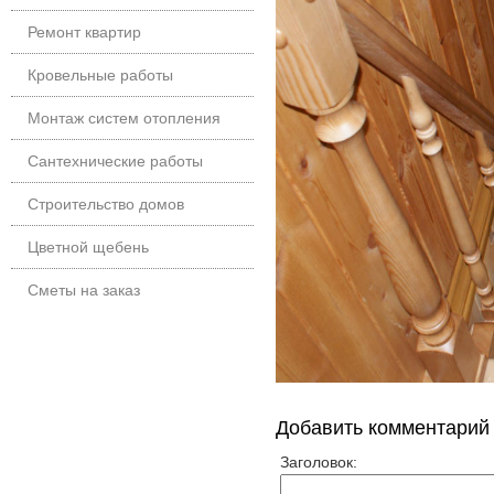
Ремонт квартир
Кровельные работы
Монтаж систем отопления
Сантехнические работы
Строительство домов
Цветной щебень
Сметы на заказ
Добавить комментарий
Заголовок: