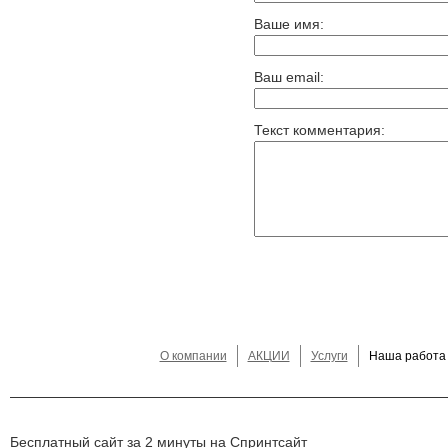
Ваше имя:
Ваш email:
Текст комментария:
О компании
АКЦИИ
Услуги
Наша работа
Бесплатный сайт за 2 минуты на Спринтсайт