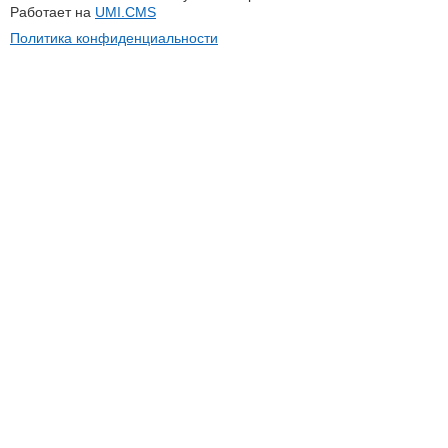
Работает на
UMI.CMS
Политика конфиденциальности