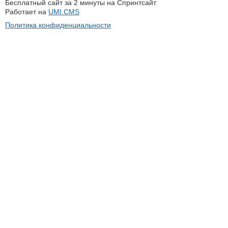
Бесплатный сайт за 2 минуты на Спринтсайт
Работает на
UMI.CMS
Политика конфиденциальности