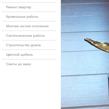
Ремонт квартир
Кровельные работы
Монтаж систем отопления
Сантехнические работы
Строительство домов
Цветной щебень
Сметы на заказ