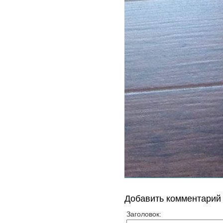
Добавить комментарий
Заголовок: