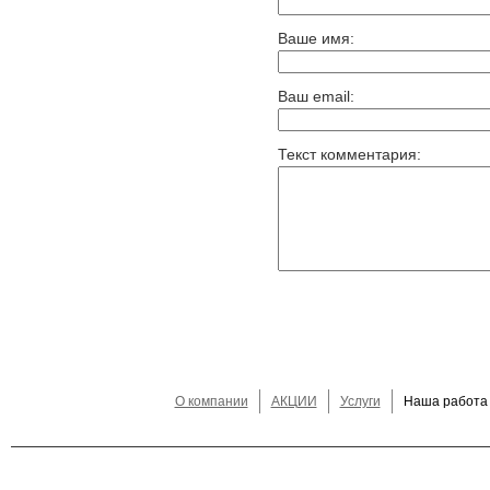
Ваше имя:
Ваш email:
Текст комментария:
О компании
АКЦИИ
Услуги
Наша работа