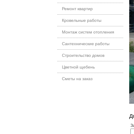
Ремонт квартир
Кровельные работы
Монтаж систем отопления
Сантехнические работы
Строительство домов
Цветной щебень
Сметы на заказ
Д
З