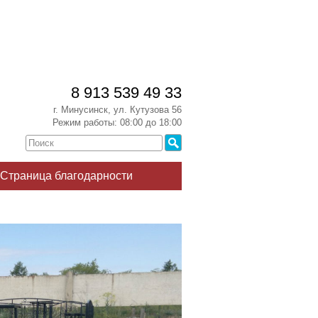
8 913 539 49 33
г. Минусинск, ул. Кутузова 56
Режим работы: 08:00 до 18:00
Страница благодарности