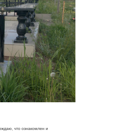
ждаю, что ознакомлен и