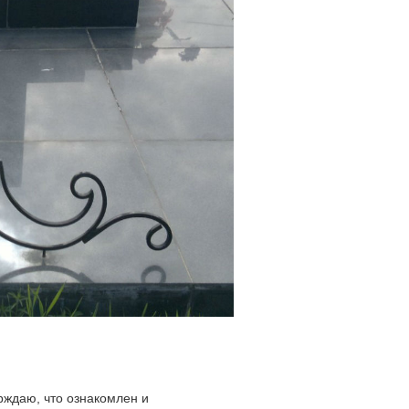
ждаю, что ознакомлен и