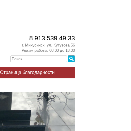
8 913 539 49 33
г. Минусинск, ул. Кутузова 56
Режим работы: 08:00 до 18:00
Страница благодарности