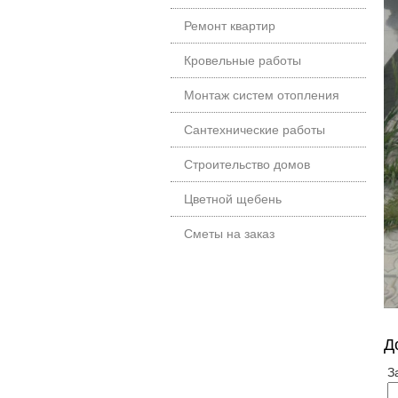
Ремонт квартир
Кровельные работы
Монтаж систем отопления
Сантехнические работы
Строительство домов
Цветной щебень
Сметы на заказ
Д
З