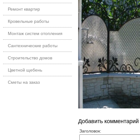
Ремонт квартир
Кровельные работы
Монтаж систем отопления
Сантехнические работы
Строительство домов
Цветной щебень
Сметы на заказ
Добавить комментарий
Заголовок: