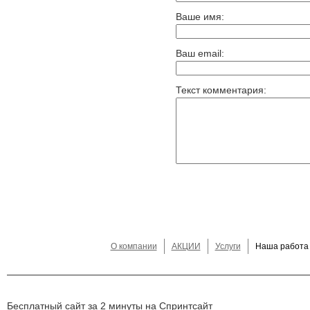
Ваше имя:
Ваш email:
Текст комментария:
О компании
АКЦИИ
Услуги
Наша работа
Бесплатный сайт за 2 минуты на Спринтсайт