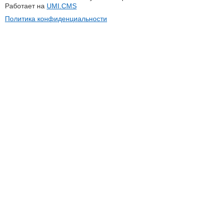
Работает на
UMI.CMS
Политика конфиденциальности