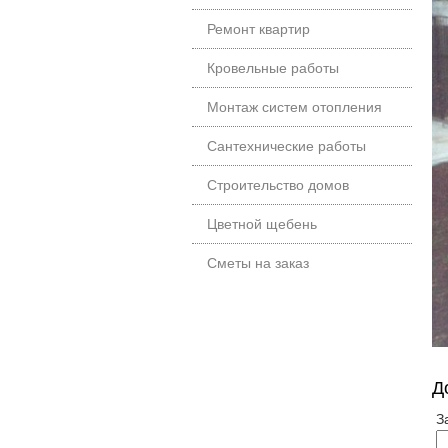
Ремонт квартир
Кровельные работы
Монтаж систем отопления
Сантехнические работы
Строительство домов
Цветной щебень
Сметы на заказ
Д
З