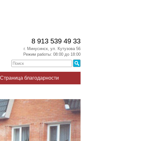
8 913 539 49 33
г. Минусинск, ул. Кутузова 56
Режим работы: 08:00 до 18:00
Страница благодарности