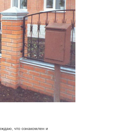
ждаю, что ознакомлен и