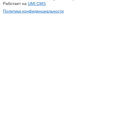
Работает на
UMI.CMS
Политика конфиденциальности