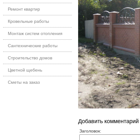
Ремонт квартир
Кровельные работы
Монтаж систем отопления
Сантехнические работы
Строительство домов
Цветной щебень
Сметы на заказ
Добавить комментарий
Заголовок: