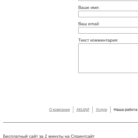
Ваше имя:
Ваш email:
Текст комментария:
О компании
АКЦИИ
Услуги
Наша работа
Бесплатный сайт за 2 минуты на Спринтсайт