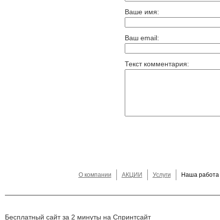
Ваше имя:
Ваш email:
Текст комментария:
О компании
АКЦИИ
Услуги
Наша работа
Бесплатный сайт за 2 минуты на Спринтсайт