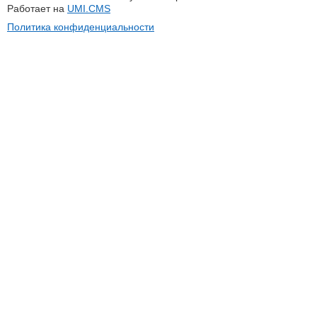
Работает на
UMI.CMS
Политика конфиденциальности