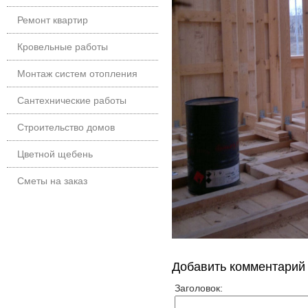
Ремонт квартир
Кровельные работы
Монтаж систем отопления
Сантехнические работы
Строительство домов
Цветной щебень
Сметы на заказ
Добавить комментарий
Заголовок: