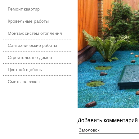
Ремонт квартир
Кровельные работы
Монтаж систем отопления
Сантехнические работы
Строительство домов
Цветной щебень
Сметы на заказ
Добавить комментарий
Заголовок: