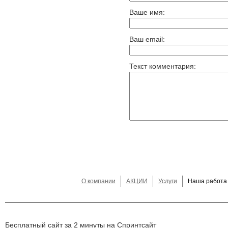
Ваше имя:
Ваш email:
Текст комментария:
О компании
АКЦИИ
Услуги
Наша работа
Бесплатный сайт за 2 минуты на Спринтсайт