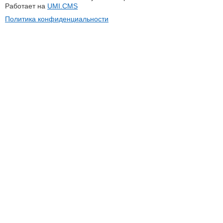
Работает на
UMI.CMS
Политика конфиденциальности