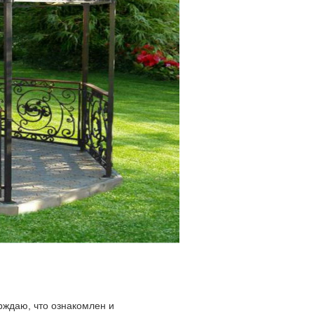
ждаю, что ознакомлен и