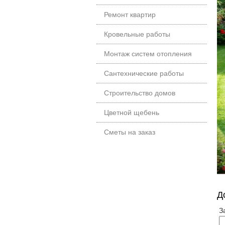
Ремонт квартир
Кровельные работы
Монтаж систем отопления
Сантехнические работы
Строительство домов
Цветной щебень
Сметы на заказ
Д
З