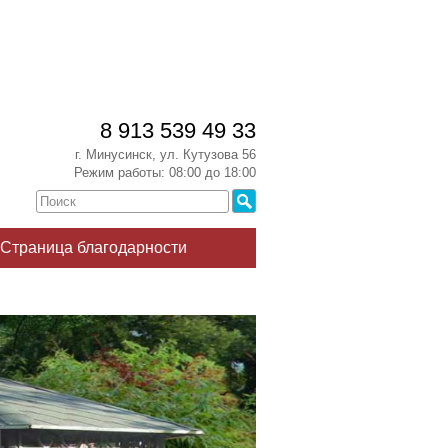
8 913 539 49 33
г. Минусинск, ул. Кутузова 56
Режим работы: 08:00 до 18:00
Страница благодарности