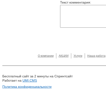
Текст комментария:
О компании
АКЦИИ
Услуги
Наша работа
Бесплатный сайт за 2 минуты на Спринтсайт
Работает на
UMI.CMS
Политика конфиденциальности