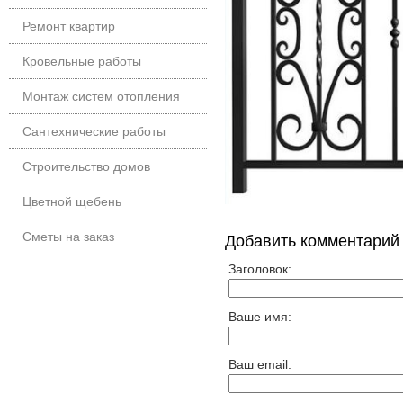
Ремонт квартир
Кровельные работы
Монтаж систем отопления
Сантехнические работы
Строительство домов
Цветной щебень
Сметы на заказ
Добавить комментарий
Заголовок:
Ваше имя:
Ваш email: